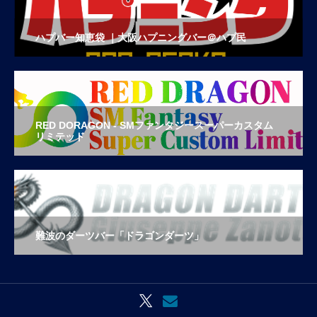
ハプバー知恵袋 ｜大阪ハプニングバー＠ハプ民
RED DORAGON - SMファンタジースーパーカスタム
リミテッド
難波のダーツバー「ドラゴンダーツ」