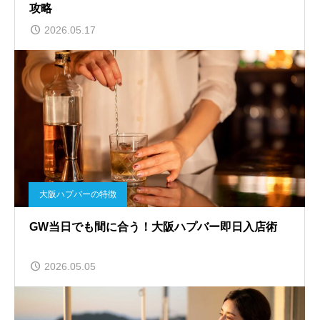
攻略
2026.05.17
大阪ハプバーの特徴
GW当日でも間に合う！大阪ハプバー即日入店術
2026.05.05