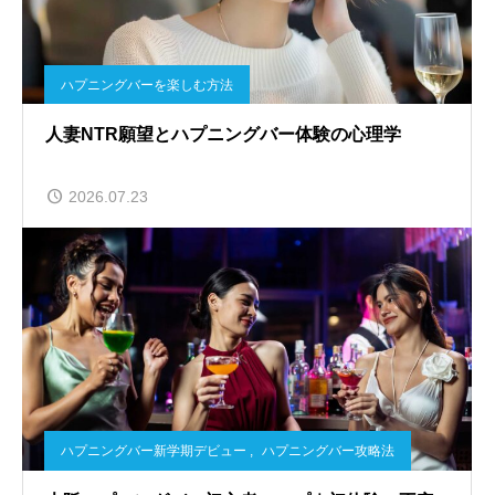
ハプニングバーを楽しむ方法
人妻NTR願望とハプニングバー体験の心理学
2026.07.23
ハプニングバー新学期デビュー
,
ハプニングバー攻略法