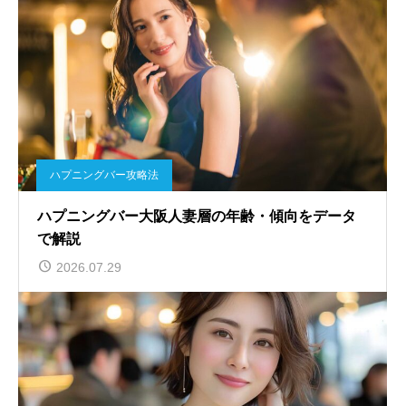
ハプニングバー攻略法
ハプニングバー大阪人妻層の年齢・傾向をデータ
で解説
2026.07.29