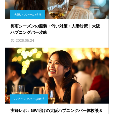
大阪ハプバーの特徴
梅雨シーズンの服装・匂い対策・人妻対策｜大阪
ハプニングバー攻略
2026.05.24
ハプニングバー攻略法
実録レポ：GW明けの大阪ハプニングバー体験談＆