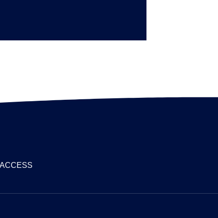
ACCESS