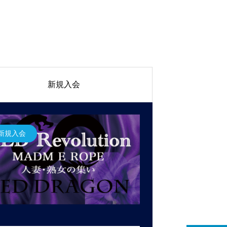
新規入会
新規入会