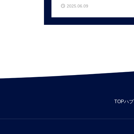
2025.06.09
TOP
ハプ