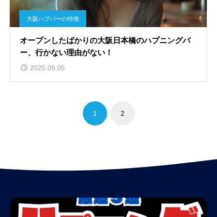
大阪ハプバーの特徴
オープンしたばかりの大阪日本橋のハプニングバ
ー、行かない理由がない！
2025.09.05
1
2