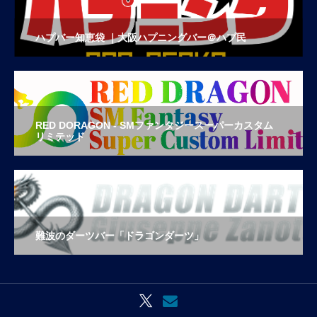
ハプバー知恵袋 ｜大阪ハプニングバー＠ハプ民
RED DORAGON - SMファンタジースーパーカスタム
リミテッド
難波のダーツバー「ドラゴンダーツ」