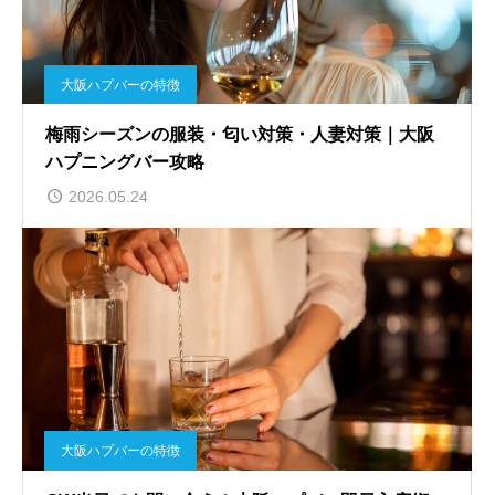
大阪ハプバーの特徴
梅雨シーズンの服装・匂い対策・人妻対策｜大阪
ハプニングバー攻略
2026.05.24
大阪ハプバーの特徴