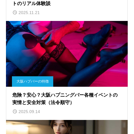
トのリアル体験談
2025.11.21
大阪ハプバーの特徴
危険？安心？大阪ハプニングバー各種イベントの
実情と安全対策（法令順守）
2025.09.14