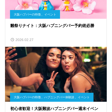
大阪ハプバーの特徴
,
イベント
雛祭りナイト：大阪ハプニングバー予約術必勝
2026.02.27
大阪ハプバーの特徴
,
ハプニングバー体験談
,
イベント
初心者歓迎！大阪難波ハプニングバー週末イベン