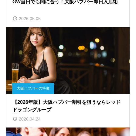
GW当日でも間に合う！大阪ハプバー即日入店術
2026.05.05
大阪ハプバーの特徴
【2026年版】大阪ハプバー割引を狙うならレッド
ドラゴングループ
2026.04.24