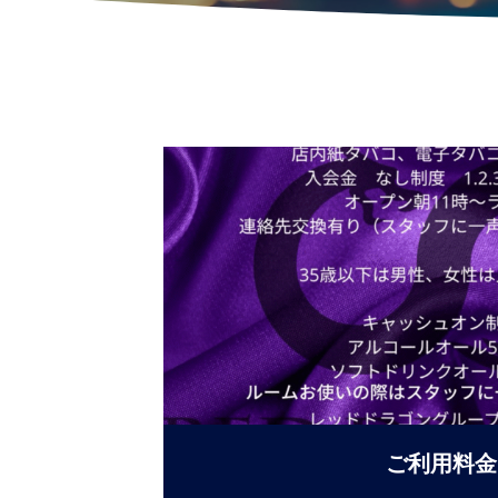
ご利用料金