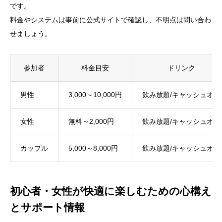
です。
料金やシステムは事前に公式サイトで確認し、不明点は問い合わ
せましょう。
参加者
料金目安
ドリンク
男性
3,000～10,000円
飲み放題/キャッシュオン
女性
無料～2,000円
飲み放題/キャッシュオン
カップル
5,000～8,000円
飲み放題/キャッシュオン
初心者・女性が快適に楽しむための心構え
とサポート情報