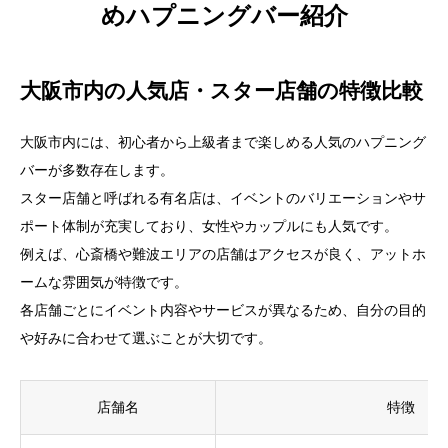
めハプニングバー紹介
大阪市内の人気店・スター店舗の特徴比較
大阪市内には、初心者から上級者まで楽しめる人気のハプニング
バーが多数存在します。
スター店舗と呼ばれる有名店は、イベントのバリエーションやサ
ポート体制が充実しており、女性やカップルにも人気です。
例えば、心斎橋や難波エリアの店舗はアクセスが良く、アットホ
ームな雰囲気が特徴です。
各店舗ごとにイベント内容やサービスが異なるため、自分の目的
や好みに合わせて選ぶことが大切です。
店舗名
特徴