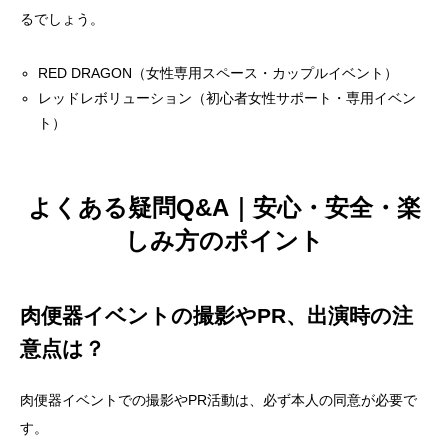
るでしょう。
RED DRAGON（女性専用スペース・カップルイベント）
レッドレボリューション（初心者女性サポート・専用イベン
ト）
よくある疑問Q&A｜安心・安全・楽
しみ方のポイント
肉便器イベントの撮影やPR、出演時の注
意点は？
肉便器イベントでの撮影やPR活動は、必ず本人の同意が必要で
す。