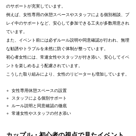
のサポートが充実しています。
例えば、女性専用の休憩スペースやスタッフによる個別相談、プ
レイ中のサポートなど、安心して参加できる工夫が多数用意され
ています。
また、イベント前には必ずルール説明や同意確認が行われ、無理
な勧誘やトラブルを未然に防ぐ体制が整っています。
初心者女性には、常連女性やスタッフが付き添い、安心してイベ
ントを楽しめるよう配慮されています。
こうした取り組みにより、女性のリピーターも増加しています。
女性専用休憩スペースの設置
スタッフによる個別サポート
ルール説明と同意確認の徹底
常連女性やスタッフの付き添い
カップル・初心者の視点で見たイベント