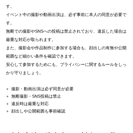
す。
イベント中の撮影や動画出演は、必ず事前に本人の同意が必要で
す。
無断での撮影やSNSへの投稿は禁止されており、違反した場合は
厳重な対応が取られます。
また、撮影会や作品制作に参加する場合も、顔出しの有無や公開
範囲など細かい条件を確認できます。
安心して参加するためにも、プライバシーに関するルールをしっ
かり守りましょう。
撮影・動画出演は必ず同意が必要
無断撮影・SNS投稿は禁止
違反時は厳重な対応
顔出しや公開範囲も事前確認