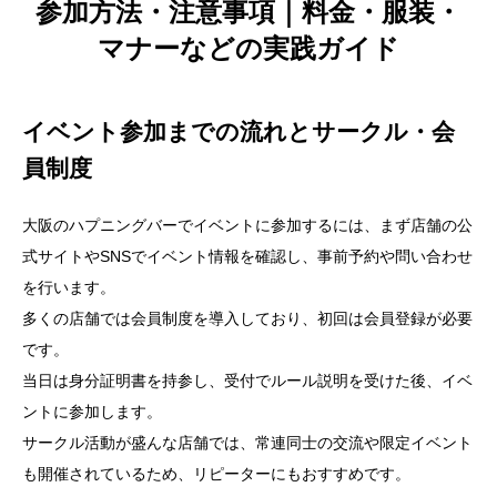
参加方法・注意事項｜料金・服装・
マナーなどの実践ガイド
イベント参加までの流れとサークル・会
員制度
大阪のハプニングバーでイベントに参加するには、まず店舗の公
式サイトやSNSでイベント情報を確認し、事前予約や問い合わせ
を行います。
多くの店舗では会員制度を導入しており、初回は会員登録が必要
です。
当日は身分証明書を持参し、受付でルール説明を受けた後、イベ
ントに参加します。
サークル活動が盛んな店舗では、常連同士の交流や限定イベント
も開催されているため、リピーターにもおすすめです。