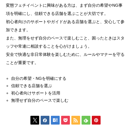
変態フェチイベントに興味がある方は、まず自分の希望やNG事
項を明確にし、信頼できる店舗を選ぶことが大切です。
初心者向けのサポートやガイドがある店舗を選ぶと、安心して参
加できます。
また、無理をせず自分のペースで楽しむこと、困ったときはスタ
ッフや常連に相談することを心がけましょう。
安全で快適な非日常体験を楽しむために、ルールやマナーを守る
ことが重要です。
自分の希望・NGを明確にする
信頼できる店舗を選ぶ
初心者向けサポートを活用
無理せず自分のペースで楽しむ






