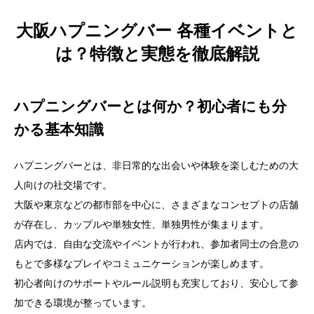
大阪ハプニングバー 各種イベントと
は？特徴と実態を徹底解説
ハプニングバーとは何か？初心者にも分
かる基本知識
ハプニングバーとは、非日常的な出会いや体験を楽しむための大
人向けの社交場です。
大阪や東京などの都市部を中心に、さまざまなコンセプトの店舗
が存在し、カップルや単独女性、単独男性が集まります。
店内では、自由な交流やイベントが行われ、参加者同士の合意の
もとで多様なプレイやコミュニケーションが楽しめます。
初心者向けのサポートやルール説明も充実しており、安心して参
加できる環境が整っています。