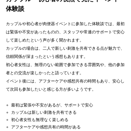
体験談
カップルや初心者が肉便器イベントに参加した体験談では、最初
は緊張や不安があったものの、スタッフや常連のサポートで安心
して楽しめたという声が多く聞かれます。
カップルの場合は、二人で新しい刺激を共有できる点が魅力で、
信頼関係が深まったという感想もあります。
初心者女性は、無理のない範囲で参加できる雰囲気や、他の参加
者との交流が楽しかったと語っています。
イベント後には、アフターケアや感想共有の時間もあり、安心し
て次回も参加したいと感じる方が多いようです。
最初は緊張や不安があるが、サポートで安心
カップルは新しい刺激を共有できる
初心者女性も無理なく楽しめる
アフターケアや感想共有の時間がある