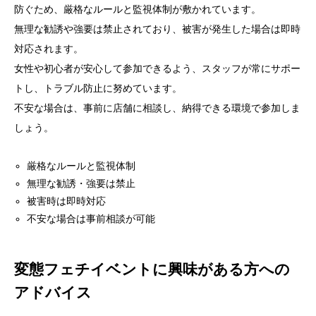
防ぐため、厳格なルールと監視体制が敷かれています。
無理な勧誘や強要は禁止されており、被害が発生した場合は即時
対応されます。
女性や初心者が安心して参加できるよう、スタッフが常にサポー
トし、トラブル防止に努めています。
不安な場合は、事前に店舗に相談し、納得できる環境で参加しま
しょう。
厳格なルールと監視体制
無理な勧誘・強要は禁止
被害時は即時対応
不安な場合は事前相談が可能
変態フェチイベントに興味がある方への
アドバイス