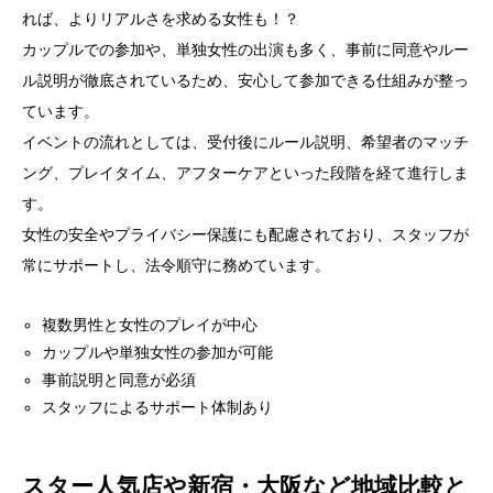
れば、よりリアルさを求める女性も！？
カップルでの参加や、単独女性の出演も多く、事前に同意やルー
ル説明が徹底されているため、安心して参加できる仕組みが整っ
ています。
イベントの流れとしては、受付後にルール説明、希望者のマッチ
ング、プレイタイム、アフターケアといった段階を経て進行しま
す。
女性の安全やプライバシー保護にも配慮されており、スタッフが
常にサポートし、法令順守に務めています。
複数男性と女性のプレイが中心
カップルや単独女性の参加が可能
事前説明と同意が必須
スタッフによるサポート体制あり
スター人気店や新宿・大阪など地域比較と