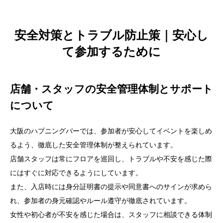
安全対策とトラブル防止策｜安心し
て参加するために
店舗・スタッフの安全管理体制とサポート
について
大阪のハプニングバーでは、参加者が安心してイベントを楽しめ
るよう、徹底した安全管理体制が整えられています。
店舗スタッフは常にフロアを巡回し、トラブルや不安を感じた際
にはすぐに対応できるようにしています。
また、入店時には身分証明書の提示や同意書へのサインが求めら
れ、参加者の身元確認やルール遵守が徹底されています。
女性や初心者が不安を感じた場合は、スタッフに相談できる体制