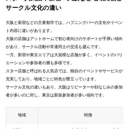
サークル文化の違い
大阪と新宿などの主要都市では、ハプニングバーの文化やイベン
ト内容に違いがあります。
大阪の店舗はアットホームで初心者向けのサポートが手厚い傾向
があり、サークル活動や常連同士の交流も盛んです。
一方、新宿や東京エリアは大規模な店舗が多く、イベントのバリ
エーションや参加者の層も多様です。
スター店舗と呼ばれる人気店では、独自のイベントやサービスが
充実しており、地域ごとに特色が際立っています。
サークル文化の違いもあり、大阪はリピーターや顔なじみの参加
者が多いのに対し、東京は新規参加者が多い傾向です。
地域
特徴