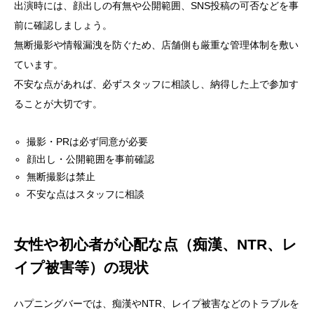
出演時には、顔出しの有無や公開範囲、SNS投稿の可否などを事
前に確認しましょう。
無断撮影や情報漏洩を防ぐため、店舗側も厳重な管理体制を敷い
ています。
不安な点があれば、必ずスタッフに相談し、納得した上で参加す
ることが大切です。
撮影・PRは必ず同意が必要
顔出し・公開範囲を事前確認
無断撮影は禁止
不安な点はスタッフに相談
女性や初心者が心配な点（痴漢、NTR、レ
イプ被害等）の現状
ハプニングバーでは、痴漢やNTR、レイプ被害などのトラブルを