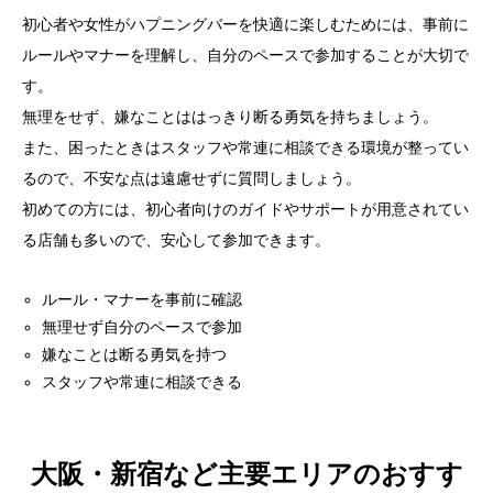
初心者や女性がハプニングバーを快適に楽しむためには、事前に
ルールやマナーを理解し、自分のペースで参加することが大切で
す。
無理をせず、嫌なことははっきり断る勇気を持ちましょう。
また、困ったときはスタッフや常連に相談できる環境が整ってい
るので、不安な点は遠慮せずに質問しましょう。
初めての方には、初心者向けのガイドやサポートが用意されてい
る店舗も多いので、安心して参加できます。
ルール・マナーを事前に確認
無理せず自分のペースで参加
嫌なことは断る勇気を持つ
スタッフや常連に相談できる
大阪・新宿など主要エリアのおすす