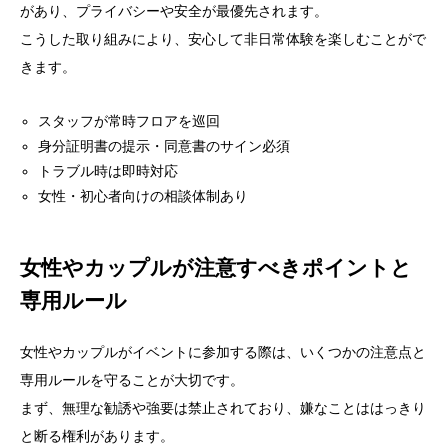
があり、プライバシーや安全が最優先されます。
こうした取り組みにより、安心して非日常体験を楽しむことがで
きます。
スタッフが常時フロアを巡回
身分証明書の提示・同意書のサイン必須
トラブル時は即時対応
女性・初心者向けの相談体制あり
女性やカップルが注意すべきポイントと
専用ルール
女性やカップルがイベントに参加する際は、いくつかの注意点と
専用ルールを守ることが大切です。
まず、無理な勧誘や強要は禁止されており、嫌なことははっきり
と断る権利があります。