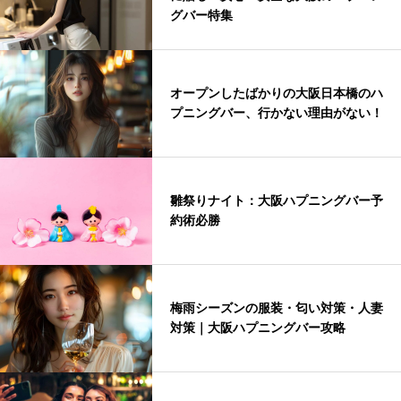
グバー特集
オープンしたばかりの大阪日本橋のハ
プニングバー、行かない理由がない！
雛祭りナイト：大阪ハプニングバー予
約術必勝
梅雨シーズンの服装・匂い対策・人妻
対策｜大阪ハプニングバー攻略