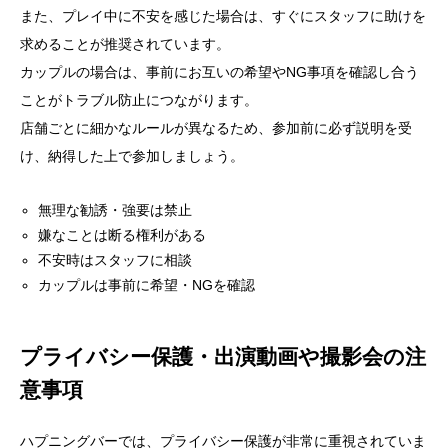
また、プレイ中に不安を感じた場合は、すぐにスタッフに助けを
求めることが推奨されています。
カップルの場合は、事前にお互いの希望やNG事項を確認し合う
ことがトラブル防止につながります。
店舗ごとに細かなルールが異なるため、参加前に必ず説明を受
け、納得した上で参加しましょう。
無理な勧誘・強要は禁止
嫌なことは断る権利がある
不安時はスタッフに相談
カップルは事前に希望・NGを確認
プライバシー保護・出演動画や撮影会の注
意事項
ハプニングバーでは、プライバシー保護が非常に重視されていま