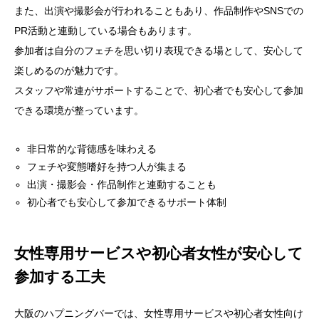
また、出演や撮影会が行われることもあり、作品制作やSNSでの
PR活動と連動している場合もあります。
参加者は自分のフェチを思い切り表現できる場として、安心して
楽しめるのが魅力です。
スタッフや常連がサポートすることで、初心者でも安心して参加
できる環境が整っています。
非日常的な背徳感を味わえる
フェチや変態嗜好を持つ人が集まる
出演・撮影会・作品制作と連動することも
初心者でも安心して参加できるサポート体制
女性専用サービスや初心者女性が安心して
参加する工夫
大阪のハプニングバーでは、女性専用サービスや初心者女性向け