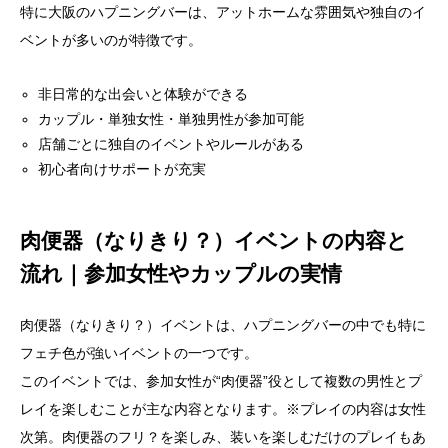
特に大阪のハプニングバーは、アットホームな雰囲気や独自のイ
ベントが多いのが特徴です。
非日常的な出会いと体験ができる
カップル・単独女性・単独男性が参加可能
店舗ごとに独自のイベントやルールがある
初心者向けサポートが充実
肉便器（なりきり？）イベントの内容と
流れ｜参加女性やカップルの実情
肉便器（なりきり？）イベントは、ハプニングバーの中でも特に
フェチ色が強いイベントの一つです。
このイベントでは、参加女性が“肉便器”役として複数の男性とプ
レイを楽しむことが主な内容となります。※プレイの内容は女性
次第。肉便器のフリ？を楽しみ、装いを楽しむだけのプレイもあ