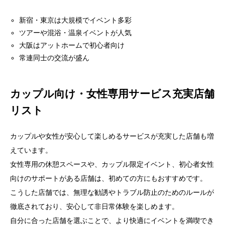
新宿・東京は大規模でイベント多彩
ツアーや混浴・温泉イベントが人気
大阪はアットホームで初心者向け
常連同士の交流が盛ん
カップル向け・女性専用サービス充実店舗
リスト
カップルや女性が安心して楽しめるサービスが充実した店舗も増
えています。
女性専用の休憩スペースや、カップル限定イベント、初心者女性
向けのサポートがある店舗は、初めての方にもおすすめです。
こうした店舗では、無理な勧誘やトラブル防止のためのルールが
徹底されており、安心して非日常体験を楽しめます。
自分に合った店舗を選ぶことで、より快適にイベントを満喫でき