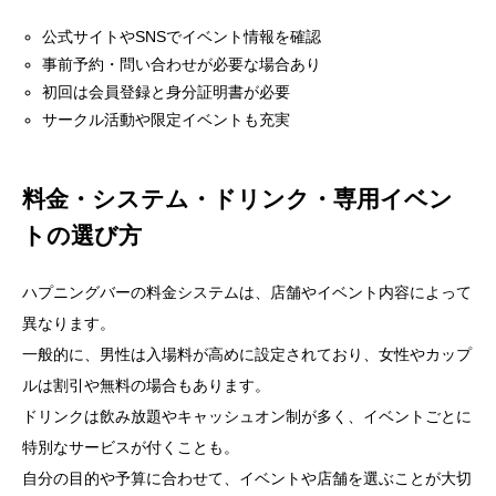
公式サイトやSNSでイベント情報を確認
事前予約・問い合わせが必要な場合あり
初回は会員登録と身分証明書が必要
サークル活動や限定イベントも充実
料金・システム・ドリンク・専用イベン
トの選び方
ハプニングバーの料金システムは、店舗やイベント内容によって
異なります。
一般的に、男性は入場料が高めに設定されており、女性やカップ
ルは割引や無料の場合もあります。
ドリンクは飲み放題やキャッシュオン制が多く、イベントごとに
特別なサービスが付くことも。
自分の目的や予算に合わせて、イベントや店舗を選ぶことが大切