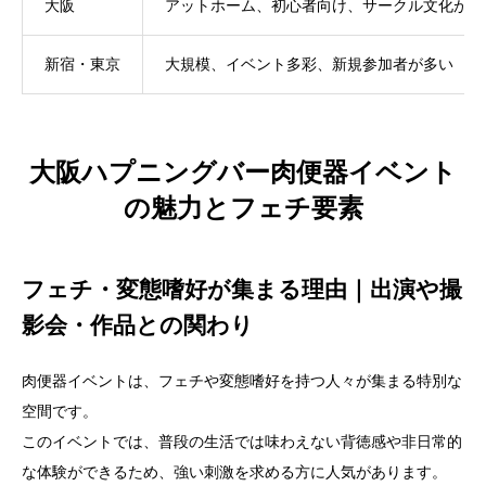
大阪
アットホーム、初心者向け、サークル文化が強
新宿・東京
大規模、イベント多彩、新規参加者が多い
大阪ハプニングバー肉便器イベント
の魅力とフェチ要素
フェチ・変態嗜好が集まる理由｜出演や撮
影会・作品との関わり
肉便器イベントは、フェチや変態嗜好を持つ人々が集まる特別な
空間です。
このイベントでは、普段の生活では味わえない背徳感や非日常的
な体験ができるため、強い刺激を求める方に人気があります。