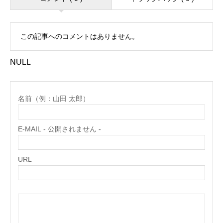
この記事へのコメントはありません。
NULL
名前（例：山田 太郎）
E-MAIL - 公開されません -
URL