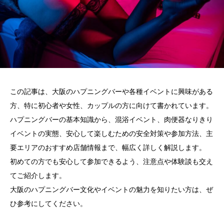
この記事は、大阪のハプニングバーや各種イベントに興味がある
方、特に初心者や女性、カップルの方に向けて書かれています。
ハプニングバーの基本知識から、混浴イベント、肉便器なりきり
イベントの実態、安心して楽しむための安全対策や参加方法、主
要エリアのおすすめ店舗情報まで、幅広く詳しく解説します。
初めての方でも安心して参加できるよう、注意点や体験談も交え
てご紹介します。
大阪のハプニングバー文化やイベントの魅力を知りたい方は、ぜ
ひ参考にしてください。